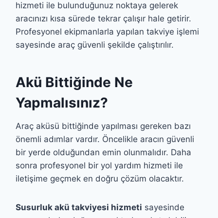
hizmeti ile bulunduğunuz noktaya gelerek
aracınızı kısa sürede tekrar çalışır hale getirir.
Profesyonel ekipmanlarla yapılan takviye işlemi
sayesinde araç güvenli şekilde çalıştırılır.
Akü Bittiğinde Ne
Yapmalısınız?
Araç aküsü bittiğinde yapılması gereken bazı
önemli adımlar vardır. Öncelikle aracın güvenli
bir yerde olduğundan emin olunmalıdır. Daha
sonra profesyonel bir yol yardım hizmeti ile
iletişime geçmek en doğru çözüm olacaktır.
Susurluk akü takviyesi hizmeti
sayesinde