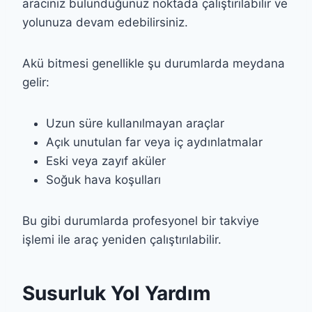
aracınız bulunduğunuz noktada çalıştırılabilir ve
yolunuza devam edebilirsiniz.
Akü bitmesi genellikle şu durumlarda meydana
gelir:
Uzun süre kullanılmayan araçlar
Açık unutulan far veya iç aydınlatmalar
Eski veya zayıf aküler
Soğuk hava koşulları
Bu gibi durumlarda profesyonel bir takviye
işlemi ile araç yeniden çalıştırılabilir.
Susurluk Yol Yardım