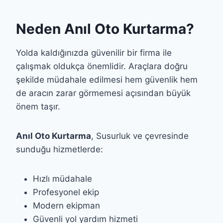
Neden Anıl Oto Kurtarma?
Yolda kaldığınızda güvenilir bir firma ile
çalışmak oldukça önemlidir. Araçlara doğru
şekilde müdahale edilmesi hem güvenlik hem
de aracın zarar görmemesi açısından büyük
önem taşır.
Anıl Oto Kurtarma
, Susurluk ve çevresinde
sunduğu hizmetlerde:
Hızlı müdahale
Profesyonel ekip
Modern ekipman
Güvenli yol yardım hizmeti