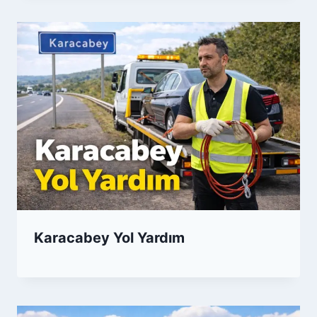
Karacabey Yol Yardım