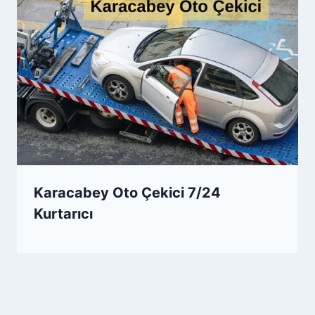
Karacabey Oto Çekici 7/24
Kurtarıcı