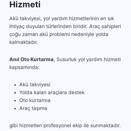
Hizmeti
Akü takviyesi, yol yardım hizmetlerinin en sık
ihtiyaç duyulan türlerinden biridir. Araç sahipleri
çoğu zaman akü problemi nedeniyle yolda
kalmaktadır.
Anıl Oto Kurtarma
, Susurluk yol yardım hizmeti
kapsamında:
Akü takviyesi
Yolda kalan araçlara destek
Oto kurtarma
Araç taşıma
gibi hizmetleri profesyonel ekip ile sunmaktadır.