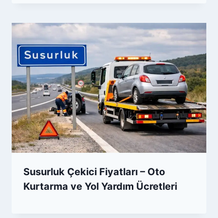
Susurluk Çekici Fiyatları – Oto
Kurtarma ve Yol Yardım Ücretleri