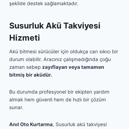
şekilde destek sağlamaktadır.
Susurluk Akü Takviyesi
Hizmeti
Akü bitmesi sürücüler için oldukça can sıkıcı bir
durum olabilir. Aracınız çalışmadığında çoğu
zaman sebep
zayıflayan veya tamamen
bitmiş bir aküdür.
Bu durumda profesyonel bir ekipten yardım
almak hem güvenli hem de hızlı bir çözüm
sunar.
Anıl Oto Kurtarma
, Susurluk akü takviyesi