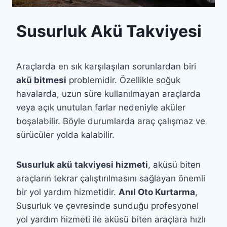
Susurluk Akü Takviyesi
Araçlarda en sık karşılaşılan sorunlardan biri
akü bitmesi
problemidir. Özellikle soğuk
havalarda, uzun süre kullanılmayan araçlarda
veya açık unutulan farlar nedeniyle aküler
boşalabilir. Böyle durumlarda araç çalışmaz ve
sürücüler yolda kalabilir.
Susurluk akü takviyesi hizmeti
, aküsü biten
araçların tekrar çalıştırılmasını sağlayan önemli
bir yol yardım hizmetidir.
Anıl Oto Kurtarma
,
Susurluk ve çevresinde sunduğu profesyonel
yol yardım hizmeti ile aküsü biten araçlara hızlı