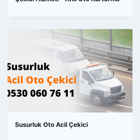
Susurluk Oto Acil Çekici