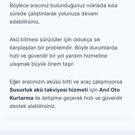
Böylece aracınız bulunduğunuz noktada kısa
sürede çalıştırılarak yolunuza devam
edebilirsiniz.
Akü bitmesi sürücüler için oldukça sık
karşılaşılan bir problemdir. Böyle durumlarda
hızlı ve güvenilir bir yol yardım hizmetine
ulaşmak büyük önem taşır.
Eğer aracınızın aküsü bitti ve araç çalışmıyorsa
Susurluk akü takviyesi hizmeti
için
Anıl Oto
Kurtarma
ile iletişime geçerek hızlı ve güvenilir
destek alabilirsiniz.