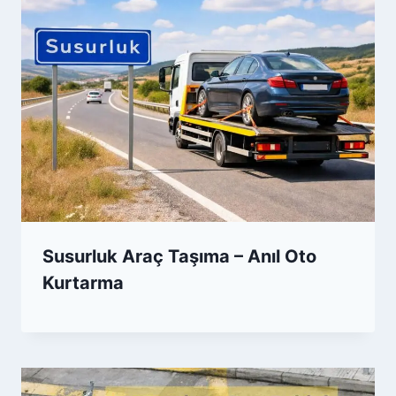
Susurluk Araç Taşıma – Anıl Oto
Kurtarma