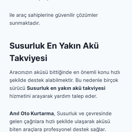
ile araç sahiplerine güvenilir çözümler
sunmaktadır.
Susurluk En Yakın Akü
Takviyesi
Aracınızın aküsü bittiğinde en önemli konu hızlı
şekilde destek alabilmektir. Bu nedenle birçok
sürücü
Susurluk en yakın akü takviyesi
hizmetini arayarak yardım talep eder.
Anıl Oto Kurtarma
, Susurluk ve çevresinde
gelen çağrılara hızlı şekilde ulaşarak aküsü
biten araçlara profesyonel destek sağlar.